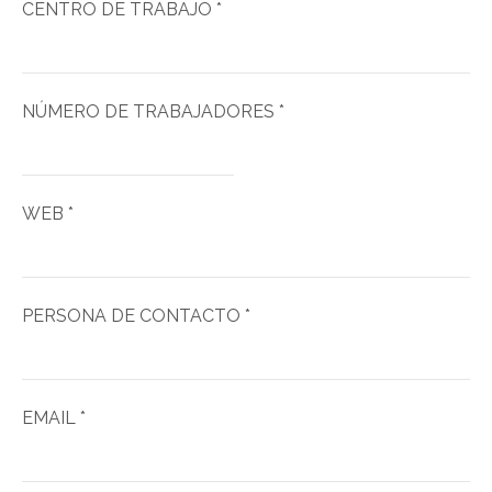
CENTRO DE TRABAJO *
NÚMERO DE TRABAJADORES *
WEB *
PERSONA DE CONTACTO *
EMAIL *