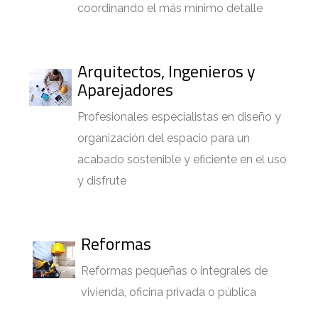
coordinando el más mínimo detalle
Arquitectos, Ingenieros y
Aparejadores
Profesionales especialistas en diseño y
organización del espacio para un
acabado sostenible y eficiente en el uso
y disfrute
Reformas
Reformas pequeñas o integrales de
vivienda, oficina privada o pública