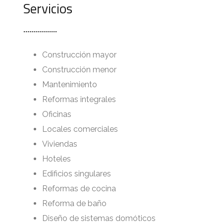
Servicios
Construcción mayor
Construcción menor
Mantenimiento
Reformas integrales
Oficinas
Locales comerciales
Viviendas
Hoteles
Edificios singulares
Reformas de cocina
Reforma de baño
Diseño de sistemas domóticos