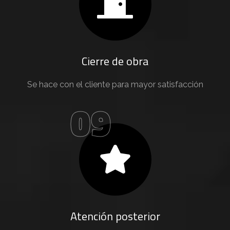
Cierre de obra
Se hace con el cliente para mayor satisfacción
09
Atención posterior