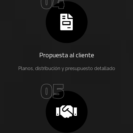
04
Propuesta al cliente
Planos, distribución y presupuesto detallado
05