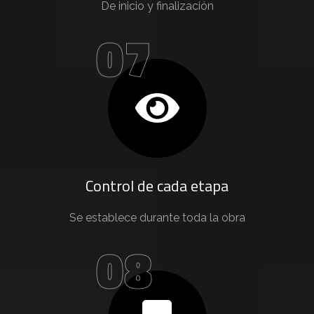
De inicio y finalización
07
Control de cada etapa
Se establece durante toda la obra
08