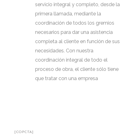
servicio integral y completo, desde la
primera llamada, mediante la
coordinación de todos los gremios
necesarios para dar una asistencia
completa al cliente en función de sus
necesidades. Con nuestra
coordinación integral de todo el
proceso de obra, el cliente sólo tiene
que tratar con una empresa
[COPCTA]