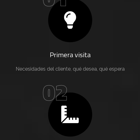
Primera visita
Necesidades del cliente, qué desea, qué espera
02