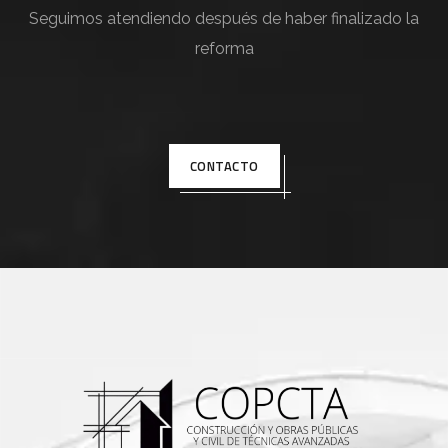
Seguimos atendiendo después de haber finalizado la
reforma
CONTACTO