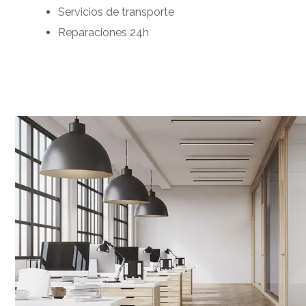
Servicios de transporte
Reparaciones 24h