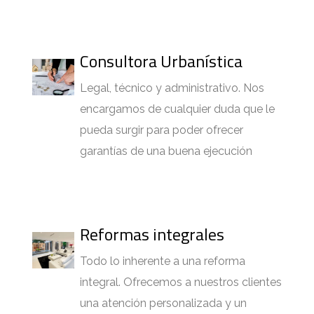
Consultora Urbanística
Legal, técnico y administrativo. Nos
encargamos de cualquier duda que le
pueda surgir para poder ofrecer
garantías de una buena ejecución
Reformas integrales
Todo lo inherente a una reforma
integral. Ofrecemos a nuestros clientes
una atención personalizada y un