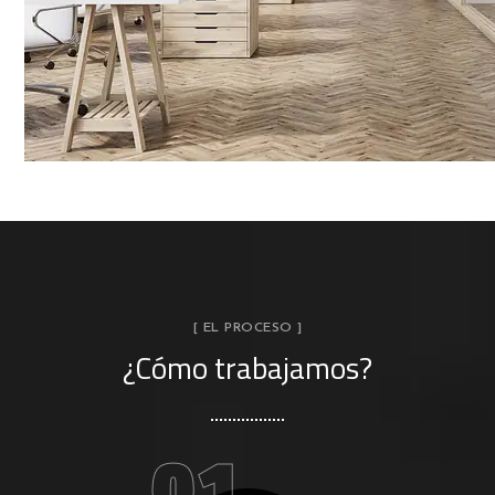
[ EL PROCESO ]
¿Cómo trabajamos?
01