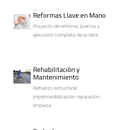
Reformas Llave en Mano
Proyecto de reforma, licencia y
ejecución completa de la obra
Rehabilitación y
Mantenimiento
Refuerzo estructural,
impermeabilización, reparación,
limpieza