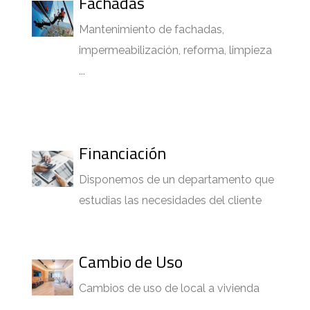
Fachadas
Mantenimiento de fachadas,
impermeabilización, reforma, limpieza
...
Financiación
Disponemos de un departamento que
estudias las necesidades del cliente
Cambio de Uso
Cambios de uso de local a vivienda