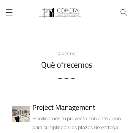
[COPCTA]
Qué ofrecemos
Project Management
Planificamos tu proyecto con antelación
para cumplir con los plazos de entrega