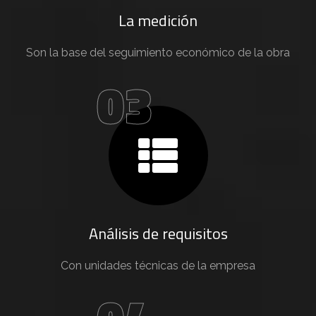
La medición
Son la base del seguimiento económico de la obra
03
Análisis de requisitos
Con unidades técnicas de la empresa