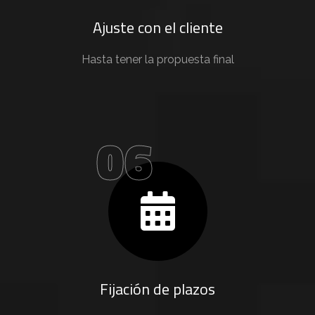
Ajuste con el cliente
Hasta tener la propuesta final
06
Fijación de plazos