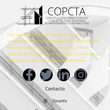
Una nueva perspectiva de inversión en el sector
inmobiliario. Ofrecemos estrategias de inversión futura en
inmueble residencial, industrial y comercial. Hemos
desarrollado un colaboración estratégica con las mejores
consultoras locales, nacionales e internacionales.
Contacto
Tenerife