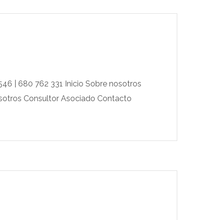
546 | 680 762 331 Inicio Sobre nosotros
osotros Consultor Asociado Contacto