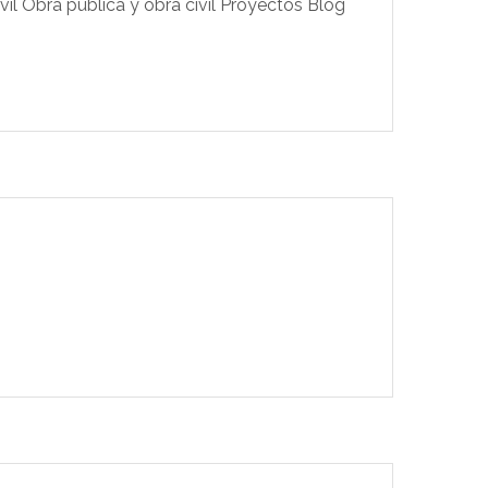
il Obra pública y obra civil Proyectos Blog