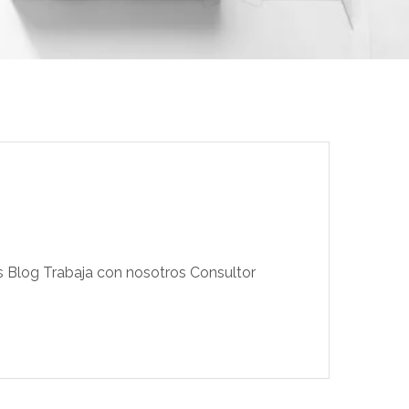
os Blog Trabaja con nosotros Consultor